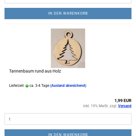
IN DEN WARENKORB
Tannenbaum rund aus Holz
Lieferzeit:
ca. 3-4 Tage
(Ausland abweichend)
1,99 EUR
inkl. 19% MwSt. zzgl.
Versand
IN DEN WARENKORB