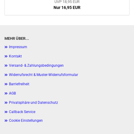
UVP 18,95 EUR
Nur 16,95 EUR
MEHR ÜBER...
Impressum
Kontakt
Versand- & Zahlungsbedingungen
Widerrufsrecht & Muster-Widerrufsformular
Barriefreiheit
AGB
Privatsphäre und Datenschutz
Callback Service
Cookie Einstellungen