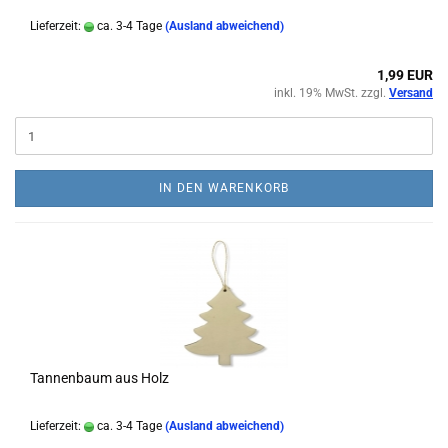
Lieferzeit:
ca. 3-4 Tage
(Ausland abweichend)
1,99 EUR
inkl. 19% MwSt. zzgl.
Versand
IN DEN WARENKORB
Tannenbaum aus Holz
Lieferzeit:
ca. 3-4 Tage
(Ausland abweichend)