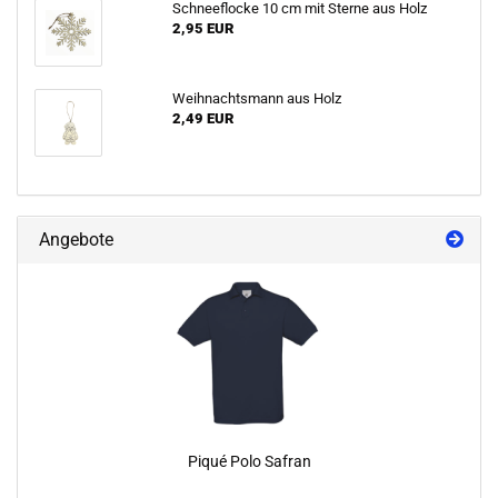
Schneeflocke 10 cm mit Sterne aus Holz
2,95 EUR
Weihnachtsmann aus Holz
2,49 EUR
Angebote
Piqué Polo Safran