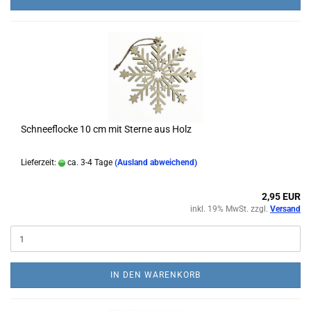
Schneeflocke 10 cm mit Sterne aus Holz
Lieferzeit:
ca. 3-4 Tage
(Ausland abweichend)
2,95 EUR
inkl. 19% MwSt. zzgl.
Versand
IN DEN WARENKORB