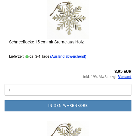
Schneeflocke 15 cm mit Sterne aus Holz
Lieferzeit:
ca. 3-4 Tage
(Ausland abweichend)
3,95 EUR
inkl. 19% MwSt. zzgl.
Versand
IN DEN WARENKORB