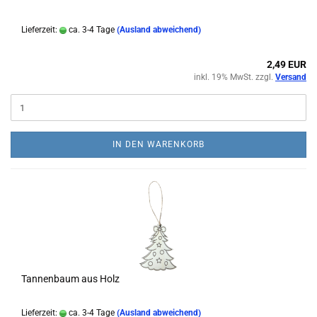
Lieferzeit:
ca. 3-4 Tage
(Ausland abweichend)
2,49 EUR
inkl. 19% MwSt. zzgl.
Versand
IN DEN WARENKORB
Tannenbaum aus Holz
Lieferzeit:
ca. 3-4 Tage
(Ausland abweichend)