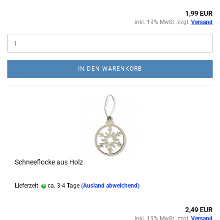
1,99 EUR
inkl. 19% MwSt. zzgl.
Versand
IN DEN WARENKORB
Schneeflocke aus Holz
Lieferzeit:
ca. 3-4 Tage
(Ausland abweichend)
2,49 EUR
inkl. 19% MwSt. zzgl.
Versand