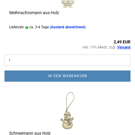
Weihnachtsmann aus Holz
Lieferzeit:
ca. 3-4 Tage
(Ausland abweichend)
2,49 EUR
inkl. 19% MwSt. zzgl.
Versand
IN DEN WARENKORB
Schneemann aus Holz