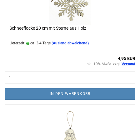
Schneeflocke 20 cm mit Sterne aus Holz
Lieferzeit:
ca. 3-4 Tage
(Ausland abweichend)
4,95 EUR
inkl. 19% MwSt. zzgl.
Versand
IN DEN WARENKORB