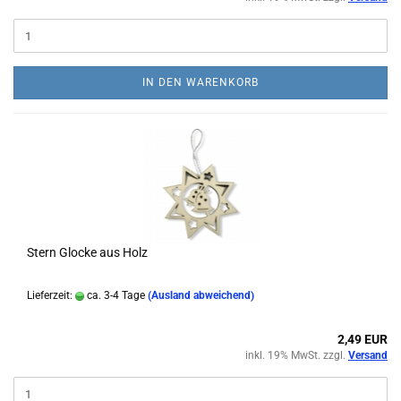
IN DEN WARENKORB
Stern Glocke aus Holz
Lieferzeit:
ca. 3-4 Tage
(Ausland abweichend)
2,49 EUR
inkl. 19% MwSt. zzgl.
Versand