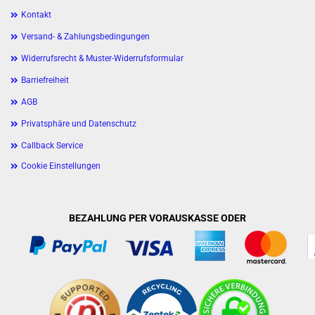
Kontakt
Versand- & Zahlungsbedingungen
Widerrufsrecht & Muster-Widerrufsformular
Barriefreiheit
AGB
Privatsphäre und Datenschutz
Callback Service
Cookie Einstellungen
BEZAHLUNG PER VORAUSKASSE ODER