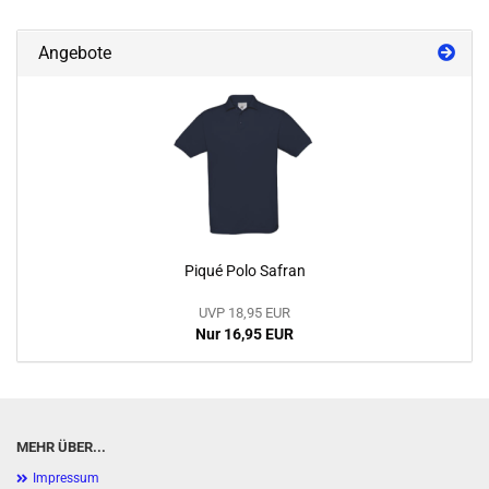
Angebote
Piqué Polo Safran
UVP 18,95 EUR
Nur 16,95 EUR
MEHR ÜBER...
Impressum