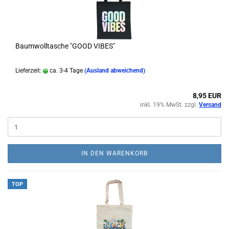
Baumwolltasche "GOOD VIBES"
Lieferzeit:
ca. 3-4 Tage
(Ausland abweichend)
8,95 EUR
inkl. 19% MwSt. zzgl.
Versand
IN DEN WARENKORB
TOP