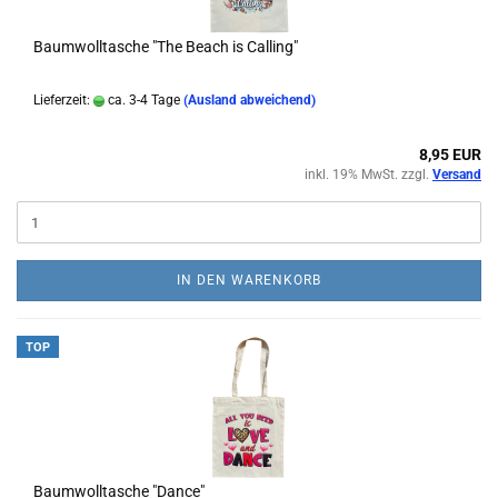
Baumwolltasche "The Beach is Calling"
Lieferzeit:
ca. 3-4 Tage
(Ausland abweichend)
8,95 EUR
inkl. 19% MwSt. zzgl.
Versand
IN DEN WARENKORB
TOP
Baumwolltasche "Dance"