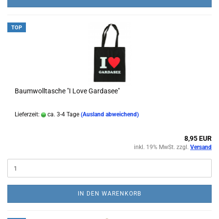
TOP
Baumwolltasche "I Love Gardasee"
Lieferzeit:
ca. 3-4 Tage
(Ausland abweichend)
8,95 EUR
inkl. 19% MwSt. zzgl.
Versand
IN DEN WARENKORB