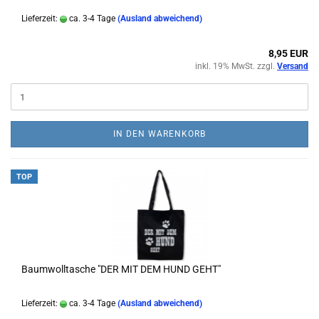
Lieferzeit:
ca. 3-4 Tage
(Ausland abweichend)
8,95 EUR
inkl. 19% MwSt. zzgl.
Versand
IN DEN WARENKORB
TOP
Baumwolltasche "DER MIT DEM HUND GEHT"
Lieferzeit:
ca. 3-4 Tage
(Ausland abweichend)