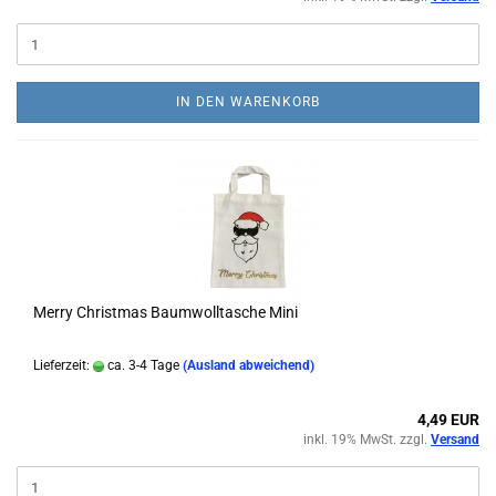
IN DEN WARENKORB
Merry Christmas Baumwolltasche Mini
Lieferzeit:
ca. 3-4 Tage
(Ausland abweichend)
4,49 EUR
inkl. 19% MwSt. zzgl.
Versand