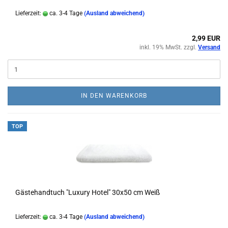
Lieferzeit:
ca. 3-4 Tage
(Ausland abweichend)
2,99 EUR
inkl. 19% MwSt. zzgl.
Versand
IN DEN WARENKORB
TOP
Gästehandtuch "Luxury Hotel" 30x50 cm Weiß
Lieferzeit:
ca. 3-4 Tage
(Ausland abweichend)