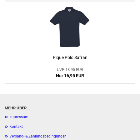
Piqué Polo Safran
UVP 18,95 EUR
Nur 16,95 EUR
MEHR ÜBER...
Impressum
Kontakt
Versand- & Zahlungsbedingungen