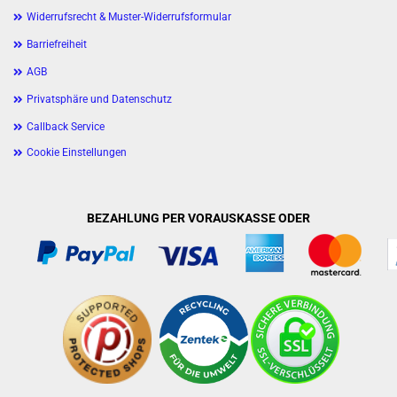
Widerrufsrecht & Muster-Widerrufsformular
Barriefreiheit
AGB
Privatsphäre und Datenschutz
Callback Service
Cookie Einstellungen
BEZAHLUNG PER VORAUSKASSE ODER