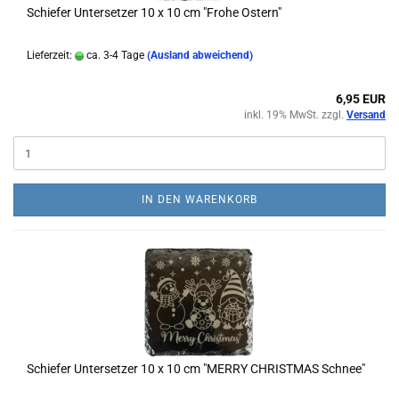
Schiefer Untersetzer 10 x 10 cm "Frohe Ostern"
Lieferzeit:
ca. 3-4 Tage
(Ausland abweichend)
6,95 EUR
inkl. 19% MwSt. zzgl.
Versand
IN DEN WARENKORB
Schiefer Untersetzer 10 x 10 cm "MERRY CHRISTMAS Schnee"