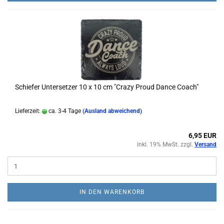
Schiefer Untersetzer 10 x 10 cm "Crazy Proud Dance Coach"
Lieferzeit:
ca. 3-4 Tage
(Ausland abweichend)
6,95 EUR
inkl. 19% MwSt. zzgl.
Versand
IN DEN WARENKORB