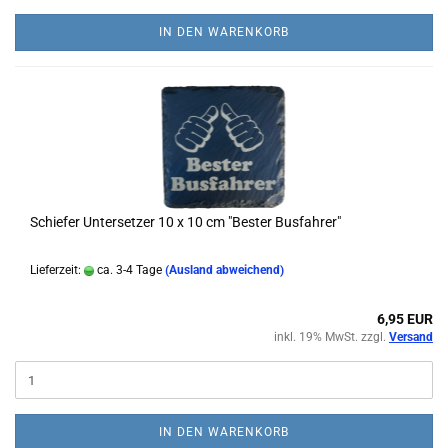
IN DEN WARENKORB
Schiefer Untersetzer 10 x 10 cm "Bester Busfahrer"
Lieferzeit:
ca. 3-4 Tage
(Ausland abweichend)
6,95 EUR
inkl. 19% MwSt. zzgl.
Versand
IN DEN WARENKORB