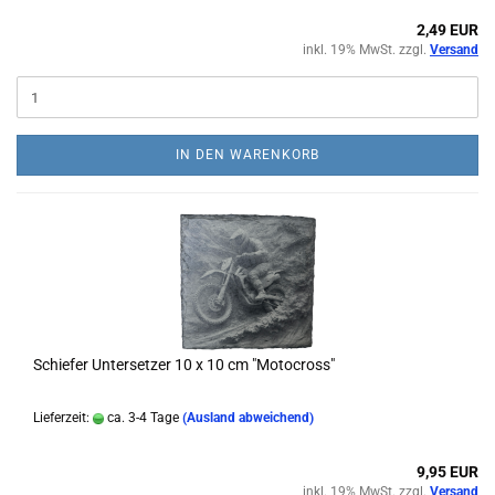
2,49 EUR
inkl. 19% MwSt. zzgl.
Versand
IN DEN WARENKORB
Schiefer Untersetzer 10 x 10 cm "Motocross"
Lieferzeit:
ca. 3-4 Tage
(Ausland abweichend)
9,95 EUR
inkl. 19% MwSt. zzgl.
Versand