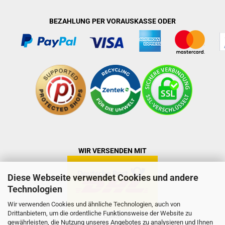
BEZAHLUNG PER VORAUSKASSE ODER
WIR VERSENDEN MIT
Diese Webseite verwendet Cookies und andere
Technologien
Wir verwenden Cookies und ähnliche Technologien, auch von
Drittanbietern, um die ordentliche Funktionsweise der Website zu
ODER
gewährleisten, die Nutzung unseres Angebotes zu analysieren und Ihnen