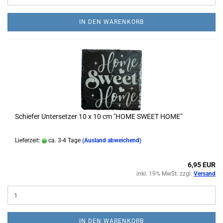
IN DEN WARENKORB
Schiefer Untersetzer 10 x 10 cm "HOME SWEET HOME"
Lieferzeit:
ca. 3-4 Tage
(Ausland abweichend)
6,95 EUR
inkl. 19% MwSt. zzgl.
Versand
IN DEN WARENKORB