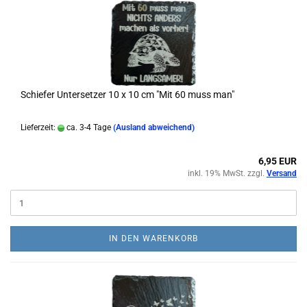
Schiefer Untersetzer 10 x 10 cm "Mit 60 muss man"
Lieferzeit:
ca. 3-4 Tage
(Ausland abweichend)
6,95 EUR
inkl. 19% MwSt. zzgl.
Versand
IN DEN WARENKORB