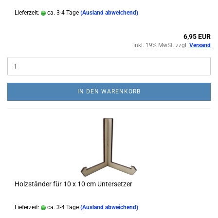
Lieferzeit:
ca. 3-4 Tage
(Ausland abweichend)
6,95 EUR
inkl. 19% MwSt. zzgl.
Versand
IN DEN WARENKORB
Holzständer für 10 x 10 cm Untersetzer
Lieferzeit:
ca. 3-4 Tage
(Ausland abweichend)