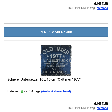
6,95 EUR
inkl. 19% MwSt. zzgl.
Versand
IN DEN WARENKORB
Schiefer Untersetzer 10 x 10 cm "Oldtimer 1977"
Lieferzeit:
ca. 3-4 Tage
(Ausland abweichend)
6,95 EUR
inkl. 19% MwSt. zzgl.
Versand