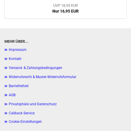
UVP 18,95 EUR
Nur 16,95 EUR
MEHR ÜBER...
Impressum
Kontakt
Versand- & Zahlungsbedingungen
Widerrufsrecht & Muster-Widerrufsformular
Barriefreiheit
AGB
Privatsphäre und Datenschutz
Callback Service
Cookie Einstellungen