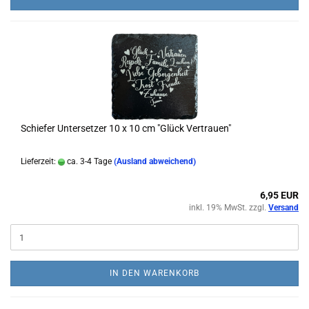
Schiefer Untersetzer 10 x 10 cm "Glück Vertrauen"
Lieferzeit:
ca. 3-4 Tage
(Ausland abweichend)
6,95 EUR
inkl. 19% MwSt. zzgl.
Versand
IN DEN WARENKORB