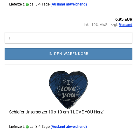
Lieferzeit:
ca. 3-4 Tage
(Ausland abweichend)
6,95 EUR
inkl. 19% MwSt. zzgl.
Versand
IN DEN WARENKORB
Schiefer Untersetzer 10 x 10 cm "I LOVE YOU Herz"
Lieferzeit:
ca. 3-4 Tage
(Ausland abweichend)