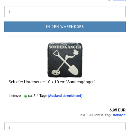
IN DEN WARENKORB
Schiefer Untersetzer 10 x 10 cm "Sondengänger"
Lieferzeit:
ca. 3-4 Tage
(Ausland abweichend)
6,95 EUR
inkl. 19% MwSt. zzgl.
Versand