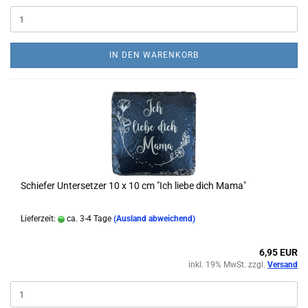
IN DEN WARENKORB
Schiefer Untersetzer 10 x 10 cm "Ich liebe dich Mama"
Lieferzeit:
ca. 3-4 Tage
(Ausland abweichend)
6,95 EUR
inkl. 19% MwSt. zzgl.
Versand