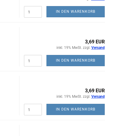
IN DEN WARENKORB
3,69 EUR
inkl. 19% MwSt. zzgl.
Versand
IN DEN WARENKORB
3,69 EUR
inkl. 19% MwSt. zzgl.
Versand
IN DEN WARENKORB