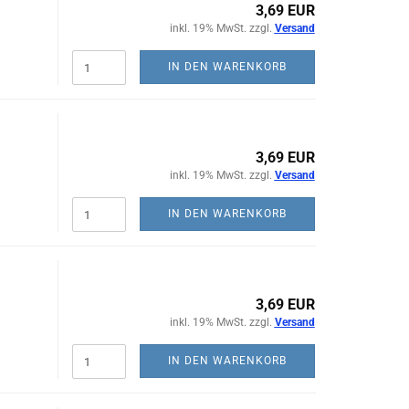
3,69 EUR
inkl. 19% MwSt. zzgl.
Versand
IN DEN WARENKORB
3,69 EUR
inkl. 19% MwSt. zzgl.
Versand
IN DEN WARENKORB
3,69 EUR
inkl. 19% MwSt. zzgl.
Versand
IN DEN WARENKORB