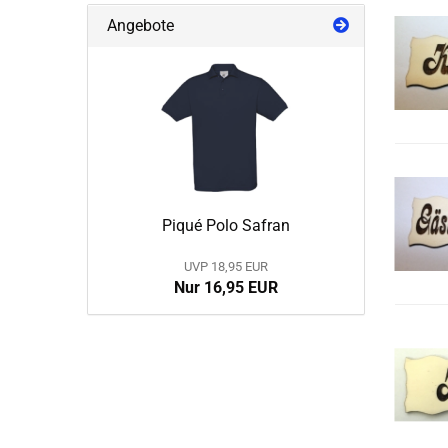
Angebote
Piqué Polo Safran
UVP 18,95 EUR
Nur 16,95 EUR