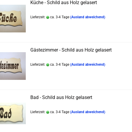
Küche - Schild aus Holz gelasert
Lieferzeit:
ca. 3-4 Tage
(Ausland abweichend)
Gästezimmer - Schild aus Holz gelasert
Lieferzeit:
ca. 3-4 Tage
(Ausland abweichend)
Bad - Schild aus Holz gelasert
Lieferzeit:
ca. 3-4 Tage
(Ausland abweichend)