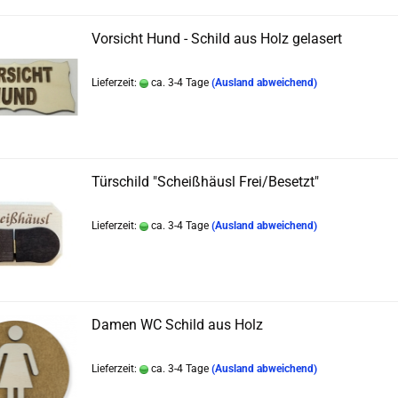
Vorsicht Hund - Schild aus Holz gelasert
Lieferzeit:
ca. 3-4 Tage
(Ausland abweichend)
Türschild "Scheißhäusl Frei/Besetzt"
Lieferzeit:
ca. 3-4 Tage
(Ausland abweichend)
Damen WC Schild aus Holz
Lieferzeit:
ca. 3-4 Tage
(Ausland abweichend)