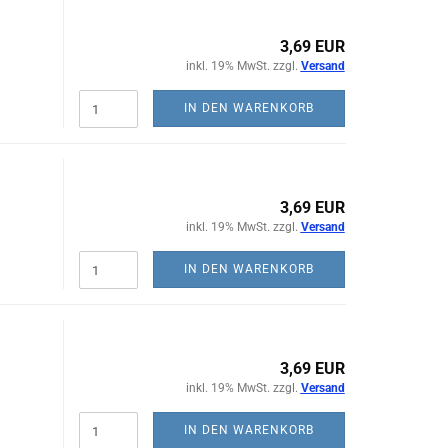
3,69 EUR
inkl. 19% MwSt. zzgl.
Versand
IN DEN WARENKORB
3,69 EUR
inkl. 19% MwSt. zzgl.
Versand
IN DEN WARENKORB
3,69 EUR
inkl. 19% MwSt. zzgl.
Versand
IN DEN WARENKORB