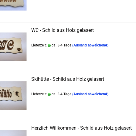
WC - Schild aus Holz gelasert
Lieferzeit:
ca. 3-4 Tage
(Ausland abweichend)
Skihütte - Schild aus Holz gelasert
Lieferzeit:
ca. 3-4 Tage
(Ausland abweichend)
Herzlich Willkommen - Schild aus Holz gelasert