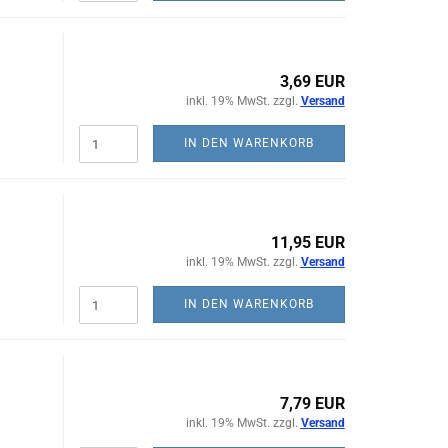
3,69 EUR
inkl. 19% MwSt. zzgl.
Versand
IN DEN WARENKORB
11,95 EUR
inkl. 19% MwSt. zzgl.
Versand
IN DEN WARENKORB
7,79 EUR
inkl. 19% MwSt. zzgl.
Versand