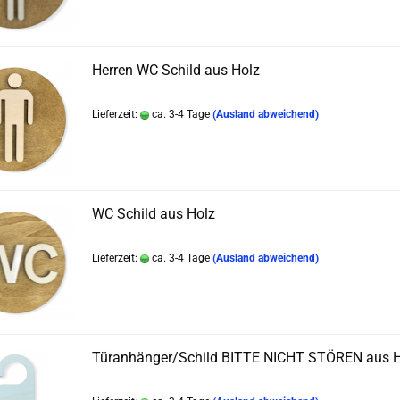
Herren WC Schild aus Holz
Lieferzeit:
ca. 3-4 Tage
(Ausland abweichend)
WC Schild aus Holz
Lieferzeit:
ca. 3-4 Tage
(Ausland abweichend)
Türanhänger/Schild BITTE NICHT STÖREN aus H