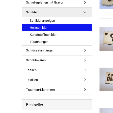
Schieferplatten mit Gravur
Schilder
Schilder anzeigen
Holzschilder
Kunststoffschilder
Türanhänger
Schlüsselanhänger
Schreibwaren
Tassen
Textilien
Trachten/Klammern
Bestseller