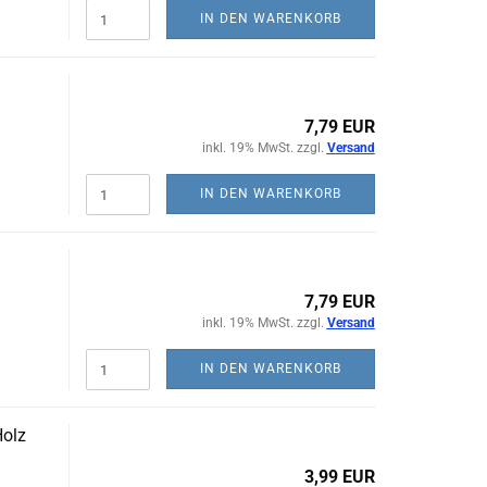
IN DEN WARENKORB
7,79 EUR
inkl. 19% MwSt. zzgl.
Versand
IN DEN WARENKORB
7,79 EUR
inkl. 19% MwSt. zzgl.
Versand
IN DEN WARENKORB
olz
3,99 EUR