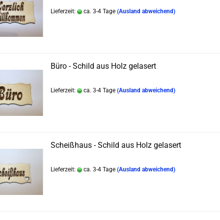
Lieferzeit:
ca. 3-4 Tage
(Ausland abweichend)
Büro - Schild aus Holz gelasert
Lieferzeit:
ca. 3-4 Tage
(Ausland abweichend)
Scheißhaus - Schild aus Holz gelasert
Lieferzeit:
ca. 3-4 Tage
(Ausland abweichend)