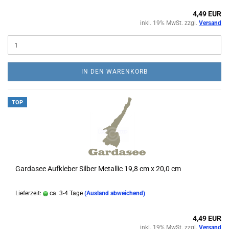
4,49 EUR
inkl. 19% MwSt. zzgl.
Versand
IN DEN WARENKORB
TOP
Gardasee Aufkleber Silber Metallic 19,8 cm x 20,0 cm
Lieferzeit:
ca. 3-4 Tage
(Ausland abweichend)
4,49 EUR
inkl. 19% MwSt. zzgl.
Versand