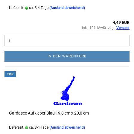
Lieferzeit:
ca. 3-4 Tage
(Ausland abweichend)
4,49 EUR
inkl. 19% MwSt. zzgl.
Versand
IN DEN WARENKORB
TOP
Gardasee Aufkleber Blau 19,8 cm x 20,0 cm
Lieferzeit:
ca. 3-4 Tage
(Ausland abweichend)