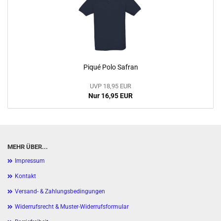
Piqué Polo Safran
UVP 18,95 EUR
Nur 16,95 EUR
MEHR ÜBER...
Impressum
Kontakt
Versand- & Zahlungsbedingungen
Widerrufsrecht & Muster-Widerrufsformular