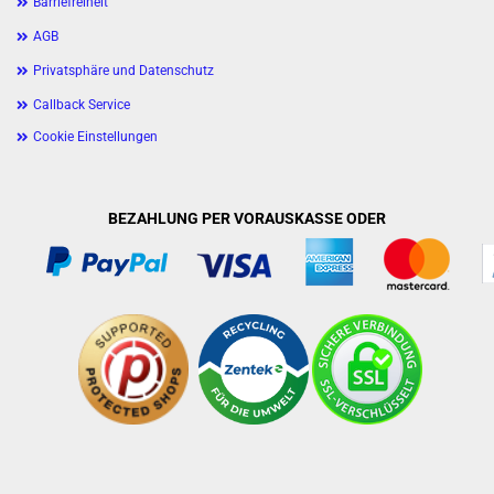
Barriefreiheit
AGB
Privatsphäre und Datenschutz
Callback Service
Cookie Einstellungen
BEZAHLUNG PER VORAUSKASSE ODER