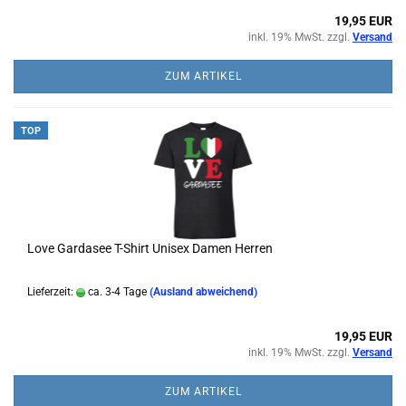
19,95 EUR
inkl. 19% MwSt. zzgl.
Versand
ZUM ARTIKEL
TOP
Love Gardasee T-Shirt Unisex Damen Herren
Lieferzeit:
ca. 3-4 Tage
(Ausland abweichend)
19,95 EUR
inkl. 19% MwSt. zzgl.
Versand
ZUM ARTIKEL