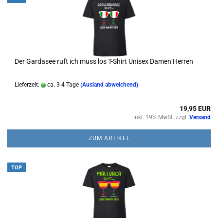
Der Gardasee ruft ich muss los T-Shirt Unisex Damen Herren
Lieferzeit:
ca. 3-4 Tage
(Ausland abweichend)
19,95 EUR
inkl. 19% MwSt. zzgl.
Versand
ZUM ARTIKEL
TOP