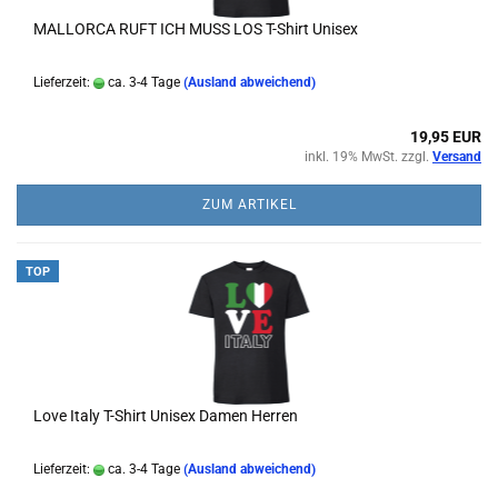
MALLORCA RUFT ICH MUSS LOS T-Shirt Unisex
Lieferzeit:
ca. 3-4 Tage
(Ausland abweichend)
19,95 EUR
inkl. 19% MwSt. zzgl.
Versand
ZUM ARTIKEL
TOP
Love Italy T-Shirt Unisex Damen Herren
Lieferzeit:
ca. 3-4 Tage
(Ausland abweichend)