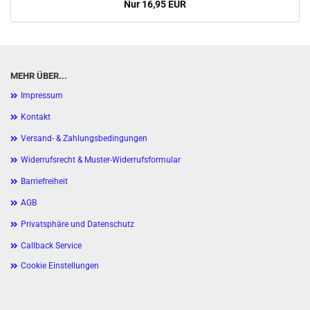
Nur 16,95 EUR
MEHR ÜBER...
Impressum
Kontakt
Versand- & Zahlungsbedingungen
Widerrufsrecht & Muster-Widerrufsformular
Barriefreiheit
AGB
Privatsphäre und Datenschutz
Callback Service
Cookie Einstellungen