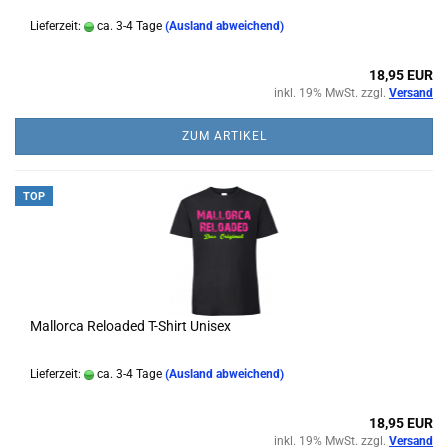
Lieferzeit:
ca. 3-4 Tage
(Ausland abweichend)
18,95 EUR
inkl. 19% MwSt. zzgl.
Versand
ZUM ARTIKEL
TOP
Mallorca Reloaded T-Shirt Unisex
Lieferzeit:
ca. 3-4 Tage
(Ausland abweichend)
18,95 EUR
inkl. 19% MwSt. zzgl.
Versand