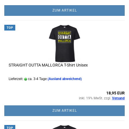
ZUM ARTIKEL
TOP
STRAIGHT OUTTA MALLORCA T-Shirt Unisex
Lieferzeit:
ca. 3-4 Tage
(Ausland abweichend)
18,95 EUR
inkl. 19% MwSt. zzgl.
Versand
ZUM ARTIKEL
TOP