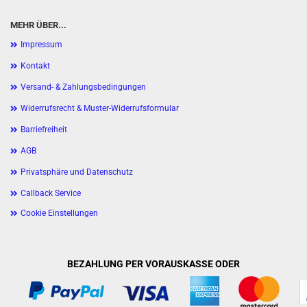
MEHR ÜBER...
Impressum
Kontakt
Versand- & Zahlungsbedingungen
Widerrufsrecht & Muster-Widerrufsformular
Barriefreiheit
AGB
Privatsphäre und Datenschutz
Callback Service
Cookie Einstellungen
BEZAHLUNG PER VORAUSKASSE ODER