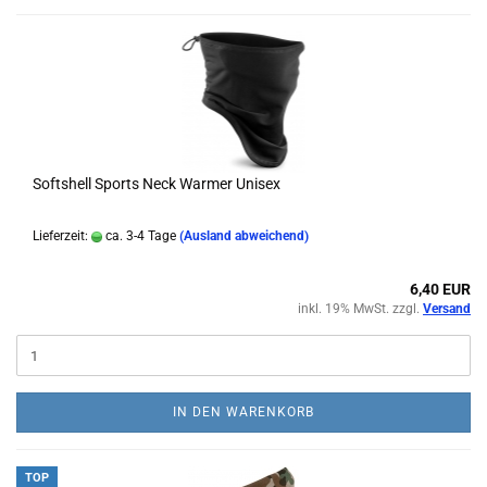
Softshell Sports Neck Warmer Unisex
Lieferzeit:
ca. 3-4 Tage
(Ausland abweichend)
6,40 EUR
inkl. 19% MwSt. zzgl.
Versand
IN DEN WARENKORB
TOP