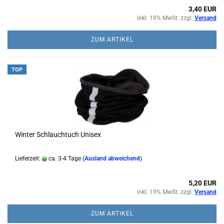
3,40 EUR
inkl. 19% MwSt. zzgl.
Versand
ZUM ARTIKEL
TOP
Winter Schlauchtuch Unisex
Lieferzeit:
ca. 3-4 Tage
(Ausland abweichend)
5,20 EUR
inkl. 19% MwSt. zzgl.
Versand
ZUM ARTIKEL