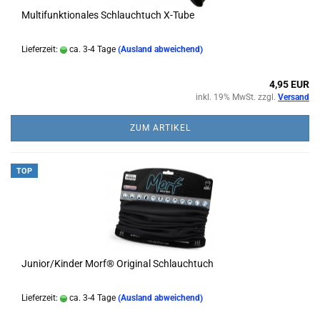
Multifunktionales Schlauchtuch X-Tube
Lieferzeit:
ca. 3-4 Tage
(Ausland abweichend)
4,95 EUR
inkl. 19% MwSt. zzgl.
Versand
ZUM ARTIKEL
TOP
Junior/Kinder Morf® Original Schlauchtuch
Lieferzeit:
ca. 3-4 Tage
(Ausland abweichend)