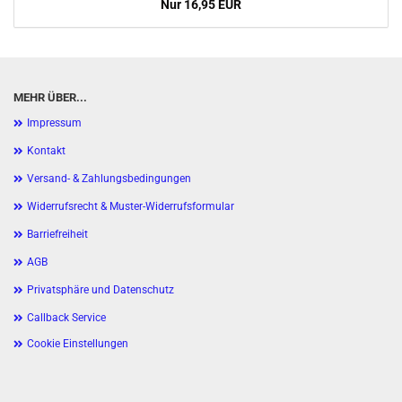
Nur 16,95 EUR
MEHR ÜBER...
Impressum
Kontakt
Versand- & Zahlungsbedingungen
Widerrufsrecht & Muster-Widerrufsformular
Barriefreiheit
AGB
Privatsphäre und Datenschutz
Callback Service
Cookie Einstellungen