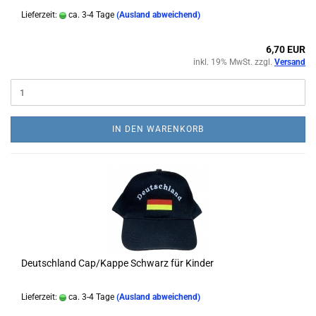
Lieferzeit:
ca. 3-4 Tage
(Ausland abweichend)
6,70 EUR
inkl. 19% MwSt. zzgl.
Versand
IN DEN WARENKORB
Deutschland Cap/Kappe Schwarz für Kinder
Lieferzeit:
ca. 3-4 Tage
(Ausland abweichend)