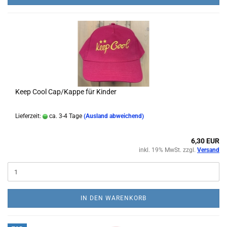
Keep Cool Cap/Kappe für Kinder
Lieferzeit:
ca. 3-4 Tage
(Ausland abweichend)
6,30 EUR
inkl. 19% MwSt. zzgl.
Versand
IN DEN WARENKORB