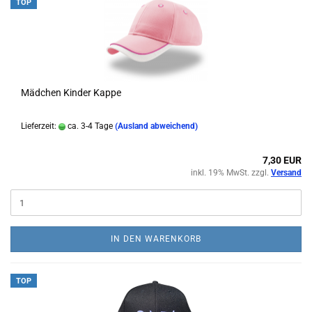
TOP
Mädchen Kinder Kappe
Lieferzeit:
ca. 3-4 Tage
(Ausland abweichend)
7,30 EUR
inkl. 19% MwSt. zzgl.
Versand
IN DEN WARENKORB
TOP