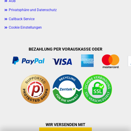
AGB
Privatsphäre und Datenschutz
Callback Service
Cookie Einstellungen
BEZAHLUNG PER VORAUSKASSE ODER
WIR VERSENDEN MIT