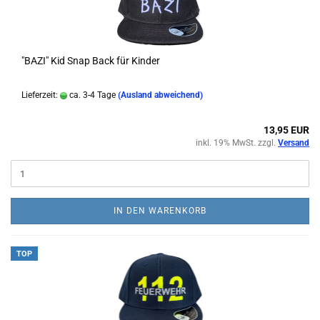
"BAZI" Kid Snap Back für Kinder
Lieferzeit:
ca. 3-4 Tage
(Ausland abweichend)
13,95 EUR
inkl. 19% MwSt. zzgl.
Versand
IN DEN WARENKORB
TOP