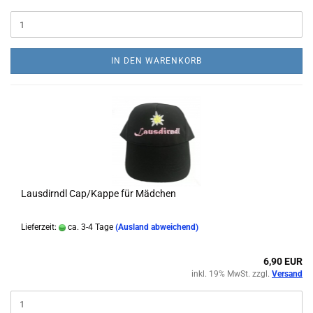
IN DEN WARENKORB
Lausdirndl Cap/Kappe für Mädchen
Lieferzeit:
ca. 3-4 Tage
(Ausland abweichend)
6,90 EUR
inkl. 19% MwSt. zzgl.
Versand