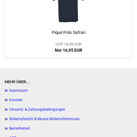
Piqué Polo Safran
UVP 18,95 EUR
Nur 16,95 EUR
MEHR ÜBER...
Impressum
Kontakt
Versand- & Zahlungsbedingungen
Widerrufsrecht & Muster-Widerrufsformular
Barriefreiheit