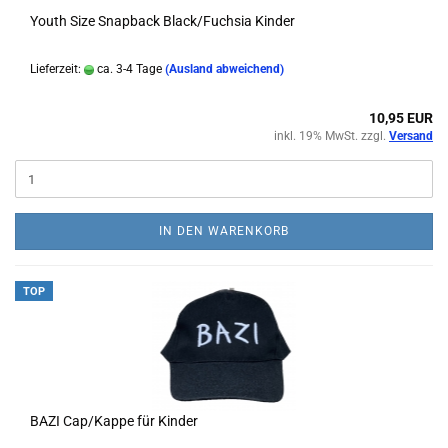
Youth Size Snapback Black/Fuchsia Kinder
Lieferzeit:
ca. 3-4 Tage
(Ausland abweichend)
10,95 EUR
inkl. 19% MwSt. zzgl.
Versand
IN DEN WARENKORB
TOP
BAZI Cap/Kappe für Kinder