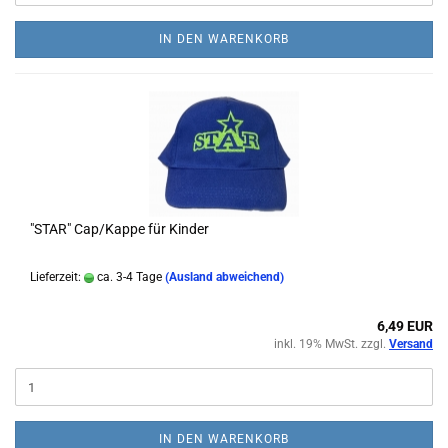
IN DEN WARENKORB
"STAR" Cap/Kappe für Kinder
Lieferzeit:
ca. 3-4 Tage
(Ausland abweichend)
6,49 EUR
inkl. 19% MwSt. zzgl.
Versand
IN DEN WARENKORB