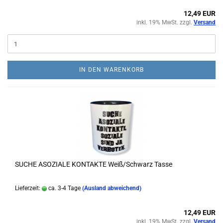
12,49 EUR
inkl. 19% MwSt. zzgl.
Versand
IN DEN WARENKORB
SUCHE ASOZIALE KONTAKTE Weiß/Schwarz Tasse
Lieferzeit:
ca. 3-4 Tage
(Ausland abweichend)
12,49 EUR
inkl. 19% MwSt. zzgl.
Versand