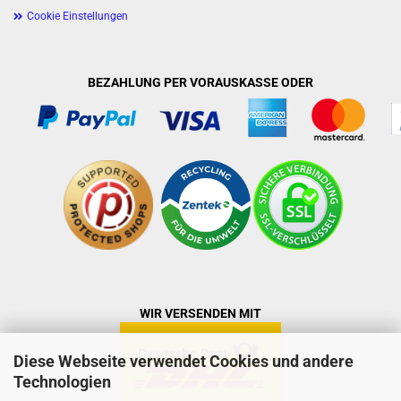
Cookie Einstellungen
BEZAHLUNG PER VORAUSKASSE ODER
WIR VERSENDEN MIT
Diese Webseite verwendet Cookies und andere
Technologien