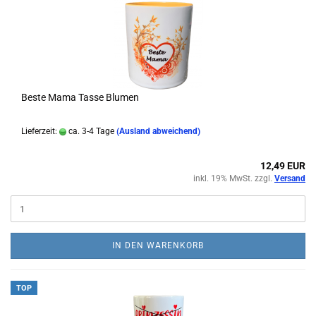
Beste Mama Tasse Blumen
Lieferzeit:
ca. 3-4 Tage
(Ausland abweichend)
12,49 EUR
inkl. 19% MwSt. zzgl.
Versand
IN DEN WARENKORB
TOP