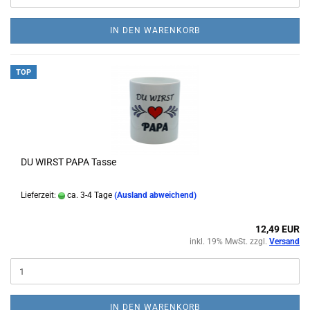
IN DEN WARENKORB
TOP
DU WIRST PAPA Tasse
Lieferzeit:
ca. 3-4 Tage
(Ausland abweichend)
12,49 EUR
inkl. 19% MwSt. zzgl.
Versand
IN DEN WARENKORB