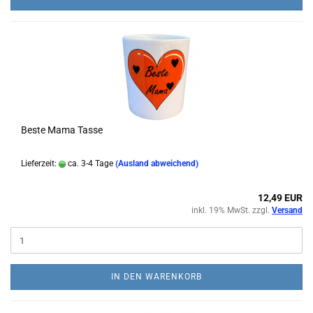
Beste Mama Tasse
Lieferzeit:
ca. 3-4 Tage
(Ausland abweichend)
12,49 EUR
inkl. 19% MwSt. zzgl.
Versand
IN DEN WARENKORB