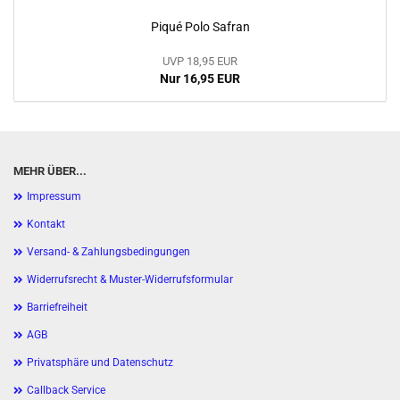
Piqué Polo Safran
UVP 18,95 EUR
Nur 16,95 EUR
MEHR ÜBER...
Impressum
Kontakt
Versand- & Zahlungsbedingungen
Widerrufsrecht & Muster-Widerrufsformular
Barriefreiheit
AGB
Privatsphäre und Datenschutz
Callback Service