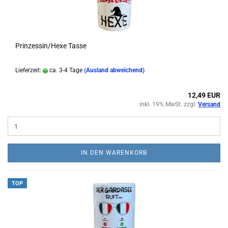
Prinzessin/Hexe Tasse
Lieferzeit:
ca. 3-4 Tage
(Ausland abweichend)
12,49 EUR
inkl. 19% MwSt. zzgl.
Versand
IN DEN WARENKORB
TOP