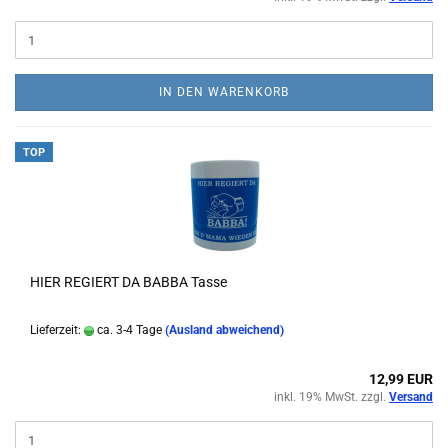
IN DEN WARENKORB
TOP
HIER REGIERT DA BABBA Tasse
Lieferzeit:
ca. 3-4 Tage
(Ausland abweichend)
12,99 EUR
inkl. 19% MwSt. zzgl.
Versand