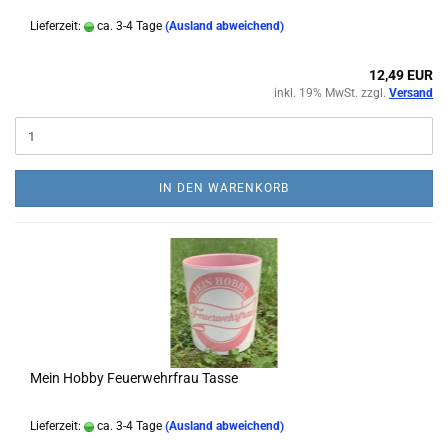
Lieferzeit:
ca. 3-4 Tage
(Ausland abweichend)
12,49 EUR
inkl. 19% MwSt. zzgl.
Versand
IN DEN WARENKORB
Mein Hobby Feuerwehrfrau Tasse
Lieferzeit:
ca. 3-4 Tage
(Ausland abweichend)