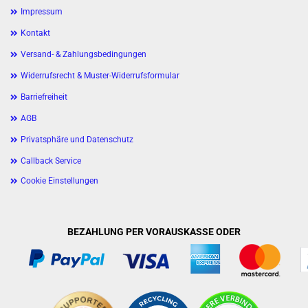
Impressum
Kontakt
Versand- & Zahlungsbedingungen
Widerrufsrecht & Muster-Widerrufsformular
Barriefreiheit
AGB
Privatsphäre und Datenschutz
Callback Service
Cookie Einstellungen
BEZAHLUNG PER VORAUSKASSE ODER