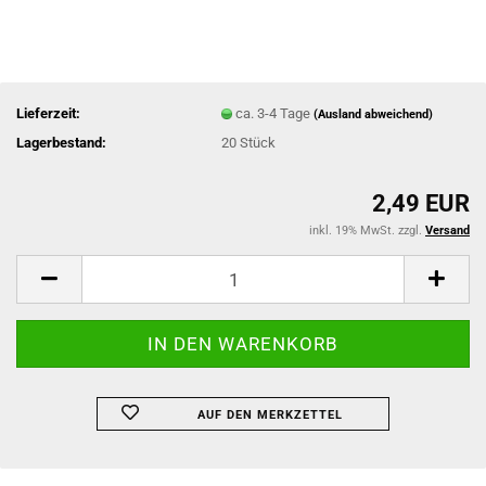
Lieferzeit:
ca. 3-4 Tage
(Ausland abweichend)
Lagerbestand:
20
Stück
2,49 EUR
inkl. 19% MwSt. zzgl.
Versand
AUF DEN MERKZETTEL