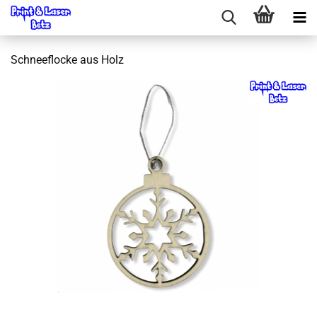
Schneeflocke aus Holz