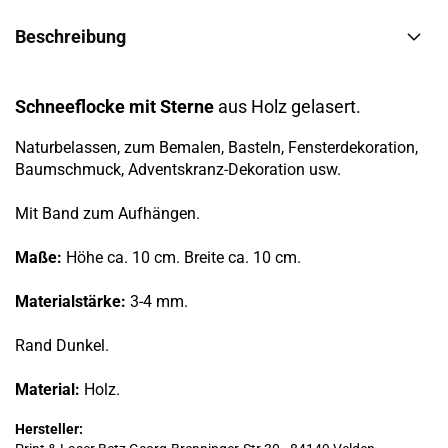
Beschreibung
Schneeflocke mit Sterne
aus Holz gelasert.
Naturbelassen, zum Bemalen, Basteln, Fensterdekoration,
Baumschmuck, Adventskranz-Dekoration usw.
Mit Band zum Aufhängen.
Maße:
Höhe ca. 10 cm. Breite ca. 10 cm.
Materialstärke:
3-4 mm.
Rand Dunkel.
Material:
Holz.
Hersteller: