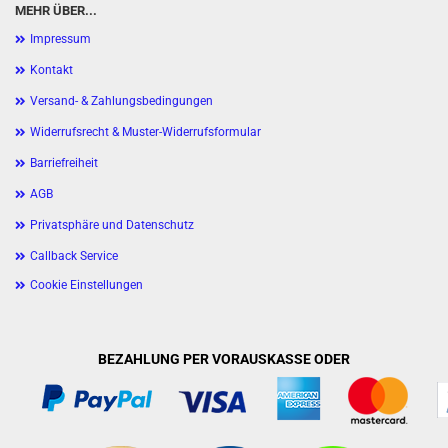
MEHR ÜBER...
Impressum
Kontakt
Versand- & Zahlungsbedingungen
Widerrufsrecht & Muster-Widerrufsformular
Barriefreiheit
AGB
Privatsphäre und Datenschutz
Callback Service
Cookie Einstellungen
BEZAHLUNG PER VORAUSKASSE ODER