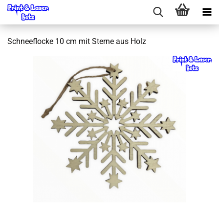
Schneeflocke 10 cm mit Sterne aus Holz