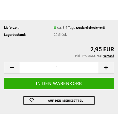
Lieferzeit:
ca. 3-4 Tage
(Ausland abweichend)
Lagerbestand:
22
Stück
2,95 EUR
inkl. 19% MwSt. zzgl.
Versand
AUF DEN MERKZETTEL