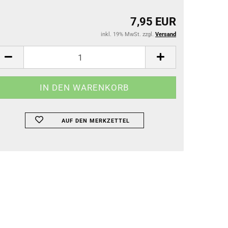
7,95 EUR
inkl. 19% MwSt. zzgl.
Versand
AUF DEN MERKZETTEL