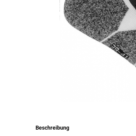
Beschreibung