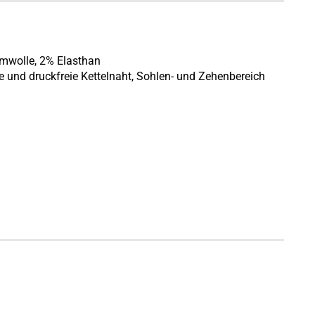
mwolle, 2% Elasthan
e und druckfreie Kettelnaht, Sohlen- und Zehenbereich