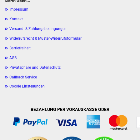
MEHR ÜBER...
Impressum
Kontakt
Versand- & Zahlungsbedingungen
Widerrufsrecht & Muster-Widerrufsformular
Barriefreiheit
AGB
Privatsphäre und Datenschutz
Callback Service
Cookie Einstellungen
BEZAHLUNG PER VORAUSKASSE ODER