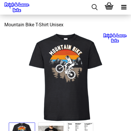
Mountain Bike T-Shirt Unisex