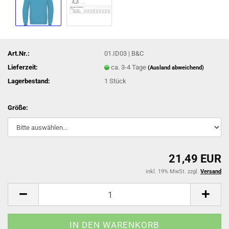
Art.Nr.:
01.ID03 | B&C
Lieferzeit:
ca. 3-4 Tage
(Ausland abweichend)
Lagerbestand:
1
Stück
Größe:
21,49 EUR
inkl. 19% MwSt. zzgl.
Versand