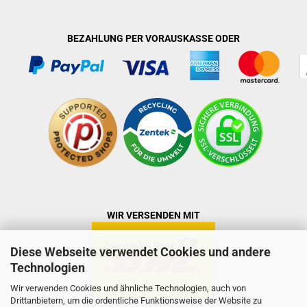
BEZAHLUNG PER VORAUSKASSE ODER
WIR VERSENDEN MIT
Diese Webseite verwendet Cookies und andere
Technologien
Wir verwenden Cookies und ähnliche Technologien, auch von
Drittanbietern, um die ordentliche Funktionsweise der Website zu
ODER