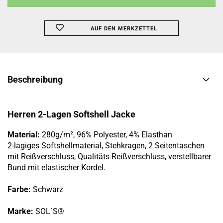
AUF DEN MERKZETTEL
Beschreibung
Herren 2-Lagen Softshell Jacke
Material:
280g/m², 96% Polyester, 4% Elasthan
2-lagiges Softshellmaterial, Stehkragen, 2 Seitentaschen
mit Reißverschluss, Qualitäts-Reißverschluss, verstellbarer
Bund mit elastischer Kordel.
Farbe:
Schwarz
Marke:
SOL´S
®