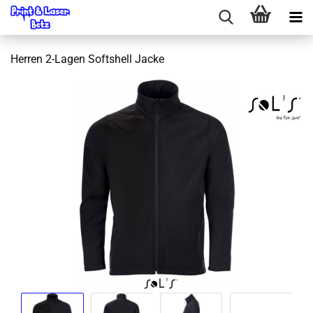
Herren 2-Lagen Softshell Jacke