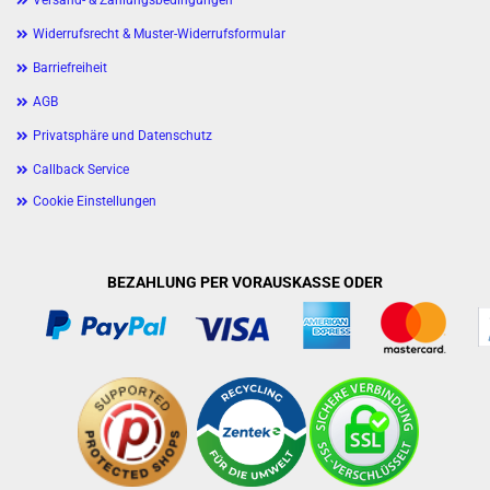
Versand- & Zahlungsbedingungen
Widerrufsrecht & Muster-Widerrufsformular
Barriefreiheit
AGB
Privatsphäre und Datenschutz
Callback Service
Cookie Einstellungen
BEZAHLUNG PER VORAUSKASSE ODER