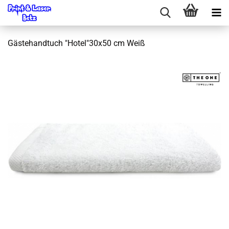
Gästehandtuch "Hotel"30x50 cm Weiß