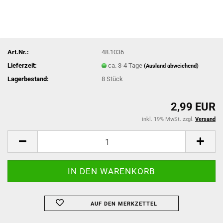
Art.Nr.:
48.1036
Lieferzeit:
ca. 3-4 Tage
(Ausland abweichend)
Lagerbestand:
8
Stück
2,99 EUR
inkl. 19% MwSt. zzgl.
Versand
AUF DEN MERKZETTEL