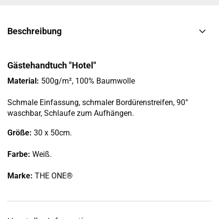
Beschreibung
Gästehandtuch "Hotel"
Material:
500g/m², 100% Baumwolle
Schmale Einfassung, schmaler Bordürenstreifen, 90°
waschbar, Schlaufe zum Aufhängen.
Größe:
30 x 50cm.
Farbe:
Weiß.
Marke:
THE ONE®