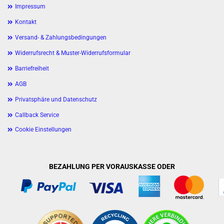
Impressum
Kontakt
Versand- & Zahlungsbedingungen
Widerrufsrecht & Muster-Widerrufsformular
Barriefreiheit
AGB
Privatsphäre und Datenschutz
Callback Service
Cookie Einstellungen
BEZAHLUNG PER VORAUSKASSE ODER