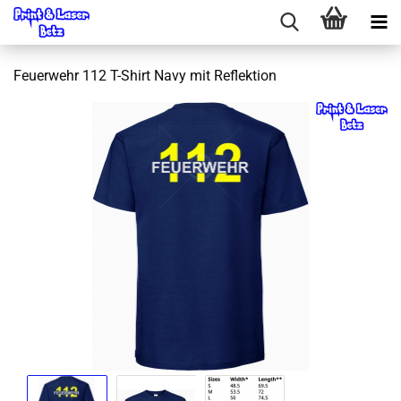
Feuerwehr 112 T-Shirt Navy mit Reflektion