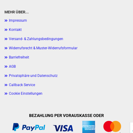
MEHR ÜBER...
Impressum
Kontakt
Versand- & Zahlungsbedingungen
Widerrufsrecht & Muster-Widerrufsformular
Barriefreiheit
AGB
Privatsphäre und Datenschutz
Callback Service
Cookie Einstellungen
BEZAHLUNG PER VORAUSKASSE ODER