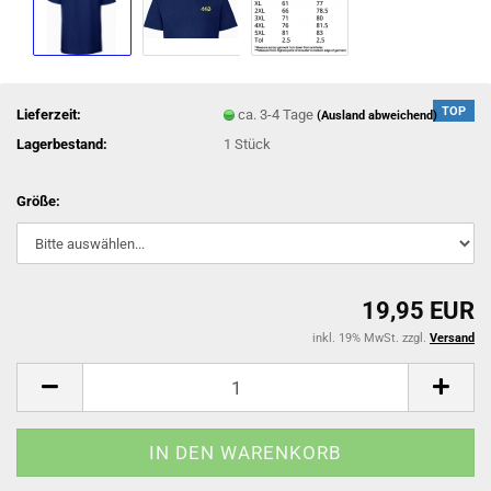
TOP
Lieferzeit:
ca. 3-4 Tage
(Ausland abweichend)
Lagerbestand:
1
Stück
Größe:
19,95 EUR
inkl. 19% MwSt. zzgl.
Versand