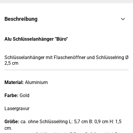
Beschreibung
Alu Schlüsselanhänger "Büro"
Schlüsselanhänger mit Flaschenöffner und Schlüsselring Ø
2,5 cm
Material:
Aluminium
Farbe:
Gold
Lasergravur
Größe:
ca. ohne Schlüsselring L: 5,7 cm B: 0,9 cm H: 1,5
cm.