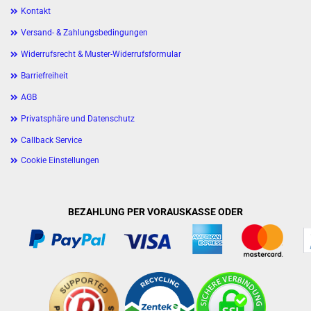
Kontakt
Versand- & Zahlungsbedingungen
Widerrufsrecht & Muster-Widerrufsformular
Barriefreiheit
AGB
Privatsphäre und Datenschutz
Callback Service
Cookie Einstellungen
BEZAHLUNG PER VORAUSKASSE ODER