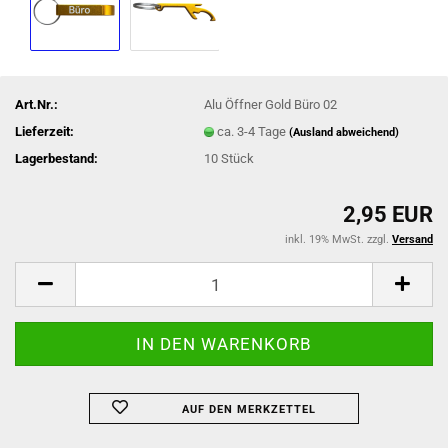
Art.Nr.:
Alu Öffner Gold Büro 02
Lieferzeit:
ca. 3-4 Tage
(Ausland abweichend)
Lagerbestand:
10
Stück
2,95 EUR
inkl. 19% MwSt. zzgl.
Versand
AUF DEN MERKZETTEL