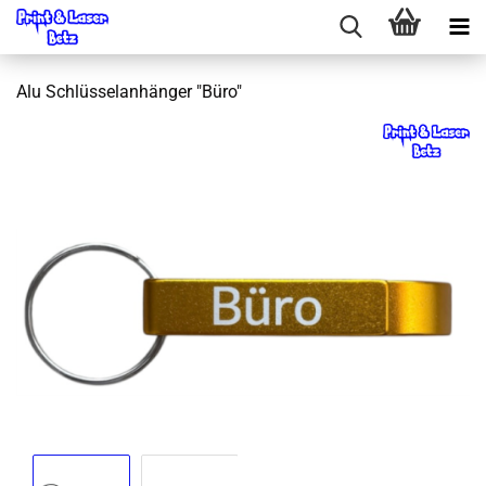
Alu Schlüsselanhänger "Büro"