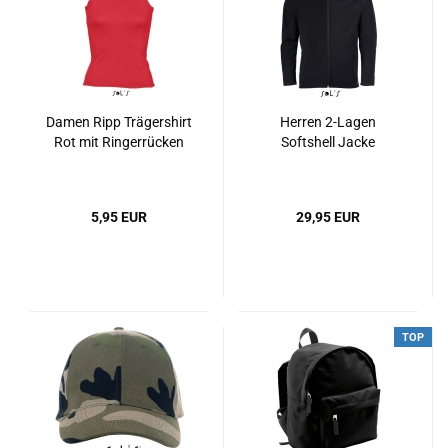
Damen Ripp Trägershirt
Herren 2-Lagen
Rot mit Ringerrücken
Softshell Jacke
5,95 EUR
29,95 EUR
TOP