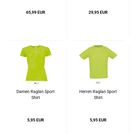
65,99 EUR
29,95 EUR
Damen Raglan Sport
Herren Raglan Sport
Shirt
Shirt
5,95 EUR
5,95 EUR