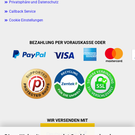
Privatsphäre und Datenschutz
Callback Service
Cookie Einstellungen
BEZAHLUNG PER VORAUSKASSE ODER
WIR VERSENDEN MIT