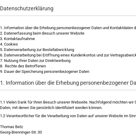
Datenschutzerklärung
1. Information über die Erhebung personenbezogener Daten und Kontaktdaten d
2. Datenerfassung beim Besuch unserer Website
3. Kontaktaufnahme
4. Cookies
5. Datenverarbeitung zur Bestellabwicklung
6. Datenverarbeitung bei Eröffnung eines Kundenkontos und zur Vertragsabwic
7. Nutzung Ihrer Daten zur Direktwerbung
8. Rechte des Betroffenen
9. Dauer der Speicherung personenbezogener Daten
1. Information über die Erhebung personenbezogener D
1.1
Vielen Dank für Ihren Besuch unserer Webseite. Nachfolgend möchten wir S
Daten, mit denen Sie persönlich identifiziert werden können.
1.2
Verantwortlicher für die Verarbeitung von Daten auf unserer Website im Si
Thomas Betz
Georg-Brenninger-Str. 30