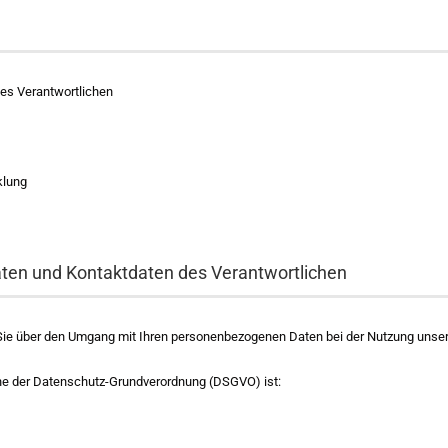
es Verantwortlichen
klung
aten und Kontaktdaten des Verantwortlichen
ie über den Umgang mit Ihren personenbezogenen Daten bei der Nutzung unsere
nne der Datenschutz-Grundverordnung (DSGVO) ist: