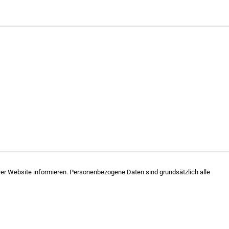
r Website informieren. Personenbezogene Daten sind grundsätzlich alle