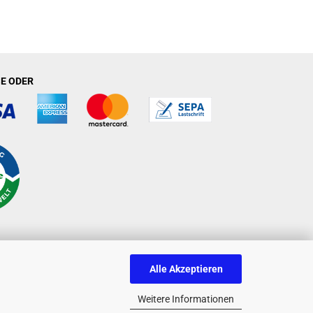
E ODER
Alle Akzeptieren
Weitere Informationen